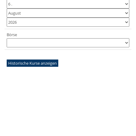
Börse
Historische Kurse anzeigen