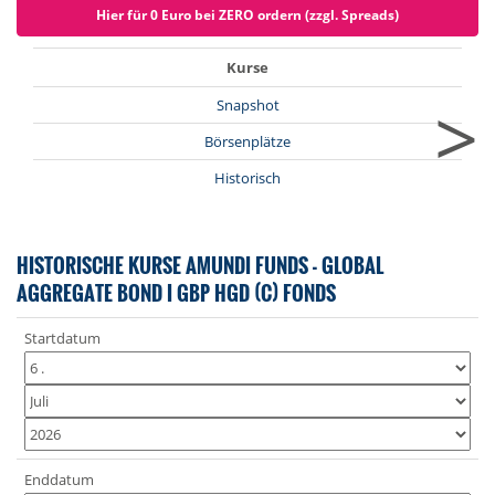
Hier für 0 Euro bei ZERO ordern (zzgl. Spreads)
Kurse
>
Snapshot
Börsenplätze
Historisch
HISTORISCHE KURSE AMUNDI FUNDS - GLOBAL
AGGREGATE BOND I GBP HGD (C) FONDS
Startdatum
Enddatum