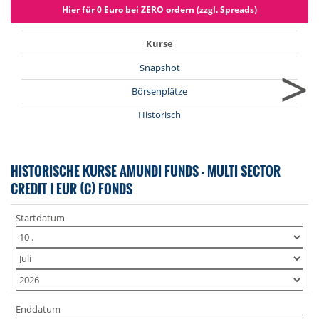
Hier für 0 Euro bei ZERO ordern (zzgl. Spreads)
Kurse
>
Snapshot
Börsenplätze
Historisch
HISTORISCHE KURSE AMUNDI FUNDS - MULTI SECTOR
CREDIT I EUR (C) FONDS
Startdatum
Enddatum