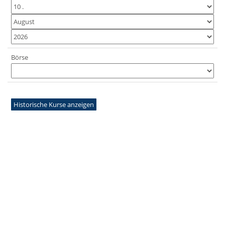
Börse
Historische Kurse anzeigen