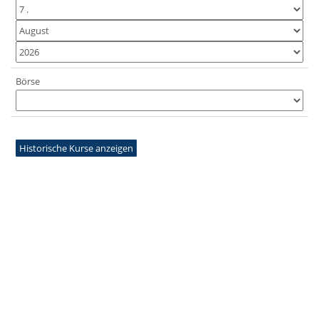
Börse
Historische Kurse anzeigen