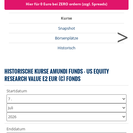
Hier für 0 Euro bei ZERO ordern (zzgl. Spreads)
Kurse
>
Snapshot
Börsenplätze
Historisch
HISTORISCHE KURSE AMUNDI FUNDS - US EQUITY
RESEARCH VALUE E2 EUR (C) FONDS
Startdatum
Enddatum