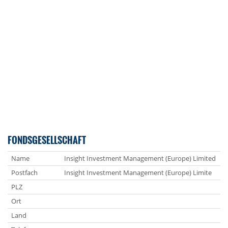
FONDSGESELLSCHAFT
Name
Insight Investment Management (Europe) Limited
Postfach
Insight Investment Management (Europe) Limite
PLZ
Ort
Land