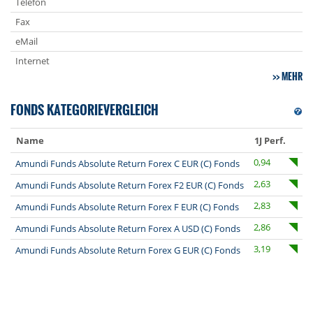
Telefon
Fax
eMail
Internet
MEHR
FONDS KATEGORIEVERGLEICH
Name
1J Perf.
0,94
Amundi Funds Absolute Return Forex C EUR (C) Fonds
2,63
Amundi Funds Absolute Return Forex F2 EUR (C) Fonds
2,83
Amundi Funds Absolute Return Forex F EUR (C) Fonds
2,86
Amundi Funds Absolute Return Forex A USD (C) Fonds
3,19
Amundi Funds Absolute Return Forex G EUR (C) Fonds