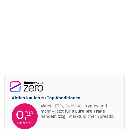
Aktien kaufen zu
Top-Konditionen
Aktien, ETFs, Derivate, Kryptos und
mehr – jetzt für
0 Euro pro Trade
handeln (zzgl. marktüblicher Spreads)!