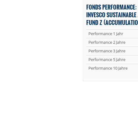
FONDS PERFORMANCE: 
INVESCO SUSTAINABLE
FUND Z (ACCUMULATIO
Performance 1 Jahr
Performance 2 Jahre
Performance 3 Jahre
Performance 5 Jahre
Performance 10 Jahre