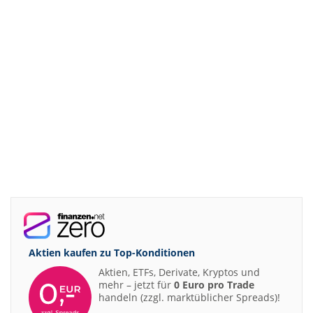
Aktien kaufen zu
Top-Konditionen
Aktien, ETFs, Derivate, Kryptos und
mehr – jetzt für
0 Euro pro Trade
handeln (zzgl. marktüblicher Spreads)!