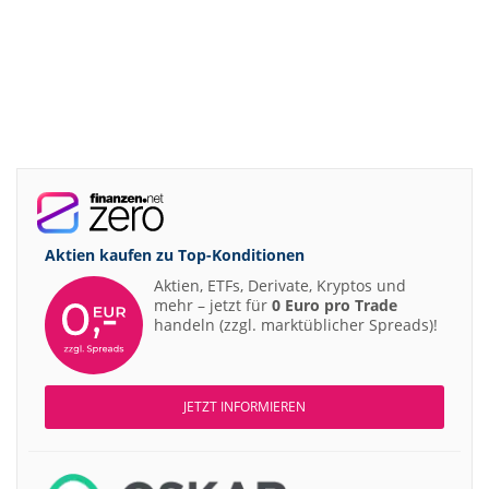
Aktien kaufen zu
Top-Konditionen
Aktien, ETFs, Derivate, Kryptos und
mehr – jetzt für
0 Euro pro Trade
handeln (zzgl. marktüblicher Spreads)!
JETZT INFORMIEREN