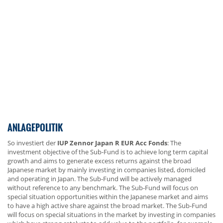
ANLAGEPOLITIK
So investiert der
IUP Zennor Japan R EUR Acc Fonds
: The
investment objective of the Sub-Fund is to achieve long term capital
growth and aims to generate excess returns against the broad
Japanese market by mainly investing in companies listed, domiciled
and operating in Japan. The Sub-Fund will be actively managed
without reference to any benchmark. The Sub-Fund will focus on
special situation opportunities within the Japanese market and aims
to have a high active share against the broad market. The Sub-Fund
will focus on special situations in the market by investing in companies