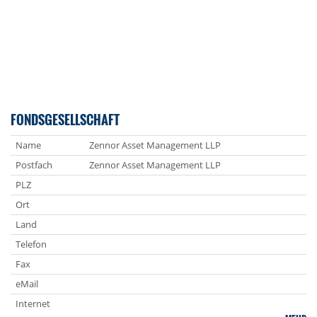
FONDSGESELLSCHAFT
Name
Zennor Asset Management LLP
Postfach
Zennor Asset Management LLP
PLZ
Ort
Land
Telefon
Fax
eMail
Internet