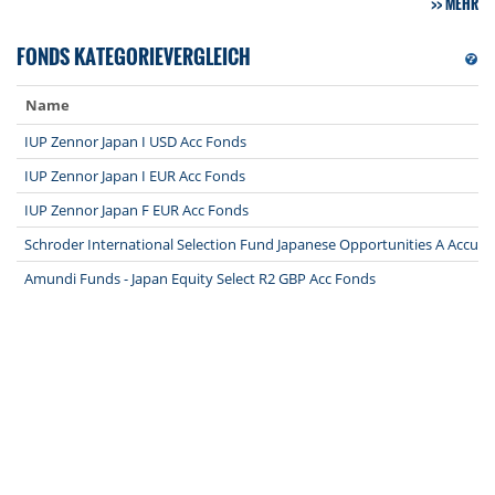
MEHR
FONDS KATEGORIEVERGLEICH
Name
IUP Zennor Japan I USD Acc Fonds
IUP Zennor Japan I EUR Acc Fonds
IUP Zennor Japan F EUR Acc Fonds
Schroder International Selection Fund Japanese Opportunities A Accu
Amundi Funds - Japan Equity Select R2 GBP Acc Fonds