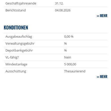
Geschäftsjahresende
31.12.
Berichtsstand
04.08.2026
MEHR
KONDITIONEN
Ausgabeaufschlag
0,00 %
Verwaltungsgebühr
%
Depotbankgebühr
%
VL-fähig?
Nein
Mindestanlage
5 000,00
Ausschüttung
Thesaurierend
MEHR