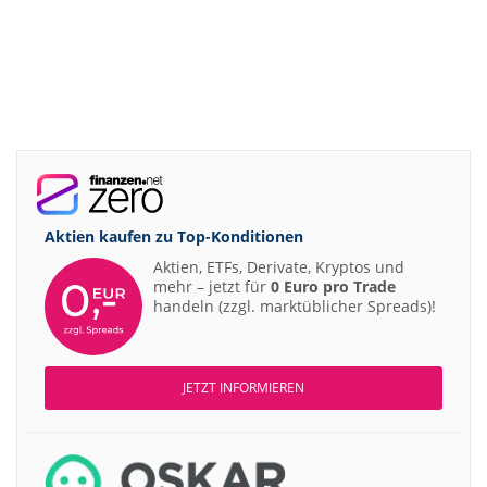
Aktien kaufen zu
Top-Konditionen
Aktien, ETFs, Derivate, Kryptos und
mehr – jetzt für
0 Euro pro Trade
handeln (zzgl. marktüblicher Spreads)!
JETZT INFORMIEREN