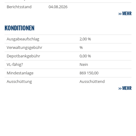
Berichtsstand
04.08.2026
MEHR
KONDITIONEN
Ausgabeaufschlag
2,00 %
Verwaltungsgebühr
%
Depotbankgebühr
0,00 %
VL-fähig?
Nein
Mindestanlage
869 150,00
Ausschüttung
Ausschüttend
MEHR