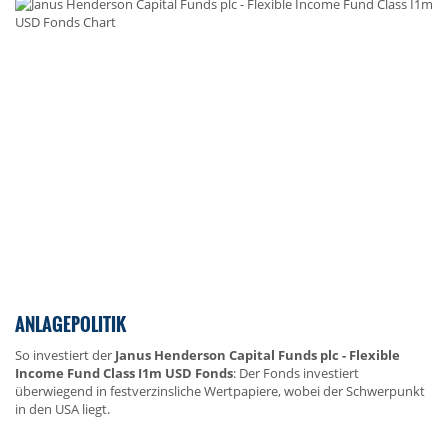
ANLAGEPOLITIK
So investiert der
Janus Henderson Capital Funds plc - Flexible
Income Fund Class I1m USD Fonds
: Der Fonds investiert
überwiegend in festverzinsliche Wertpapiere, wobei der Schwerpunkt
in den USA liegt.