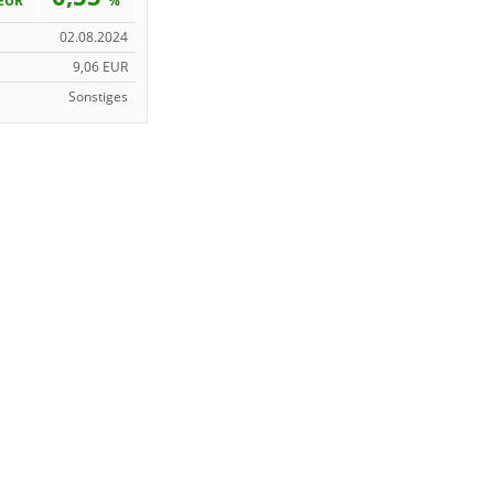
EUR
%
02.08.2024
9,06 EUR
Sonstiges