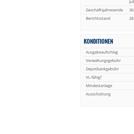
Jul
Geschäftsjahresende
30
Berichtsstand
28
KONDITIONEN
Ausgabeaufschlag
Verwaltungsgebühr
Depotbankgebühr
VL-fähig?
Mindestanlage
Ausschüttung