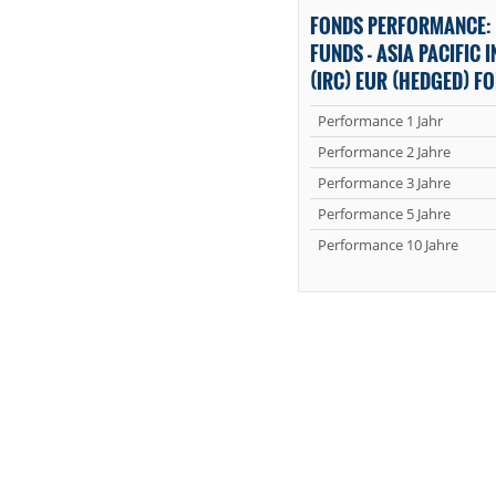
FONDS PERFORMANCE:
FUNDS - ASIA PACIFIC 
(IRC) EUR (HEDGED) F
Performance 1 Jahr
Performance 2 Jahre
Performance 3 Jahre
Performance 5 Jahre
Performance 10 Jahre