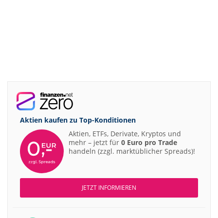
Aktien kaufen zu
Top-Konditionen
Aktien, ETFs, Derivate, Kryptos und
mehr – jetzt für
0 Euro pro Trade
handeln (zzgl. marktüblicher Spreads)!
JETZT INFORMIEREN