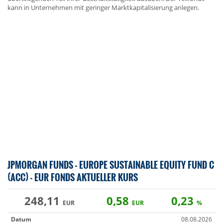
kann in Unternehmen mit geringer Marktkapitalisierung anlegen.
JPMORGAN FUNDS - EUROPE SUSTAINABLE EQUITY FUND C
(ACC) - EUR FONDS AKTUELLER KURS
248,11
0,58
0,23
EUR
EUR
%
Datum
08.08.2026