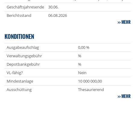
Geschäftsjahresende
30.06.
Berichtsstand
06.08.2026
MEHR
KONDITIONEN
Ausgabeaufschlag
0,00 %
Verwaltungsgebühr
%
Depotbankgebühr
%
VL-fähig?
Nein
Mindestanlage
10 000 000,00
Ausschüttung
Thesaurierend
MEHR