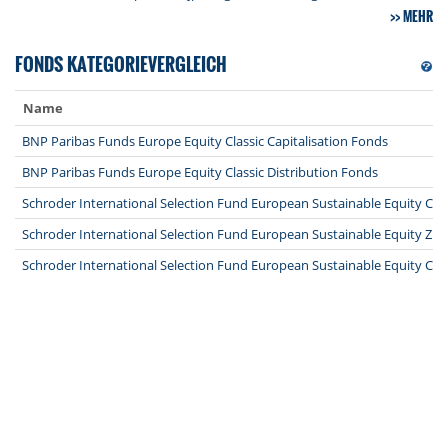
MEHR
FONDS KATEGORIEVERGLEICH
Name
BNP Paribas Funds Europe Equity Classic Capitalisation Fonds
BNP Paribas Funds Europe Equity Classic Distribution Fonds
Schroder International Selection Fund European Sustainable Equity C D
Schroder International Selection Fund European Sustainable Equity Z 
Schroder International Selection Fund European Sustainable Equity C 