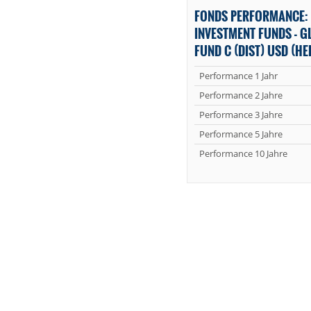
FONDS PERFORMANCE:
INVESTMENT FUNDS - G
FUND C (DIST) USD (H
Performance 1 Jahr
Performance 2 Jahre
Performance 3 Jahre
Performance 5 Jahre
Performance 10 Jahre