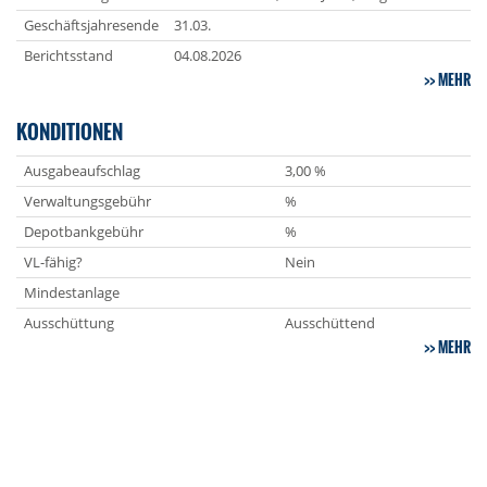
Geschäftsjahresende
31.03.
Berichtsstand
04.08.2026
MEHR
KONDITIONEN
Ausgabeaufschlag
3,00 %
Verwaltungsgebühr
%
Depotbankgebühr
%
VL-fähig?
Nein
Mindestanlage
Ausschüttung
Ausschüttend
MEHR