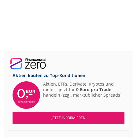
Aktien kaufen zu
Top-Konditionen
Aktien, ETFs, Derivate, Kryptos und
mehr – jetzt für
0 Euro pro Trade
handeln (zzgl. marktüblicher Spreads)!
JETZT INFORMIEREN