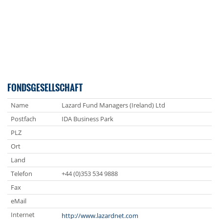
FONDSGESELLSCHAFT
Name
Lazard Fund Managers (Ireland) Ltd
Postfach
IDA Business Park
PLZ
Ort
Land
Telefon
+44 (0)353 534 9888
Fax
eMail
Internet
http://www.lazardnet.com