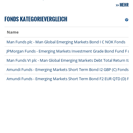
MEHR
FONDS KATEGORIEVERGLEICH
Name
Man Funds plc - Man Global Emerging Markets Bond I C NOK Fonds
JPMorgan Funds - Emerging Markets Investment Grade Bond Fund F (m
Man Funds VI plc - Man Global Emerging Markets Debt Total Return IL 
Amundi Funds - Emerging Markets Short Term Bond I2 GBP (C) Fonds
Amundi Funds - Emerging Markets Short Term Bond F2 EUR QTD (D) Fo