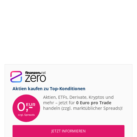
Aktien kaufen zu
Top-Konditionen
Aktien, ETFs, Derivate, Kryptos und
mehr – jetzt für
0 Euro pro Trade
handeln (zzgl. marktüblicher Spreads)!
JETZT INFORMIEREN