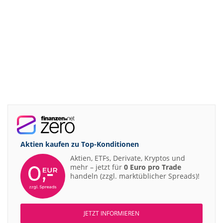
Aktien kaufen zu
Top-Konditionen
Aktien, ETFs, Derivate, Kryptos und
mehr – jetzt für
0 Euro pro Trade
handeln (zzgl. marktüblicher Spreads)!
JETZT INFORMIEREN