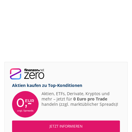
Aktien kaufen zu
Top-Konditionen
Aktien, ETFs, Derivate, Kryptos und
mehr – jetzt für
0 Euro pro Trade
handeln (zzgl. marktüblicher Spreads)!
JETZT INFORMIEREN