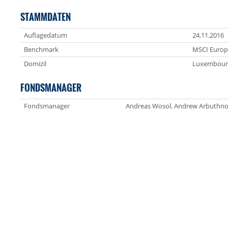
STAMMDATEN
Auflagedatum
24.11.2016
Benchmark
MSCI Europ
Domizil
Luxembour
FONDSMANAGER
Fondsmanager
Andreas Wosol, Andrew Arbuthno