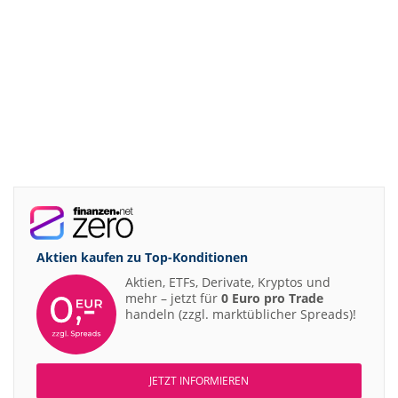
Aktien kaufen zu
Top-Konditionen
Aktien, ETFs, Derivate, Kryptos und
mehr – jetzt für
0 Euro pro Trade
handeln (zzgl. marktüblicher Spreads)!
JETZT INFORMIEREN