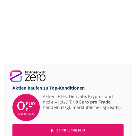
Aktien kaufen zu
Top-Konditionen
Aktien, ETFs, Derivate, Kryptos und
mehr – jetzt für
0 Euro pro Trade
handeln (zzgl. marktüblicher Spreads)!
JETZT INFORMIEREN