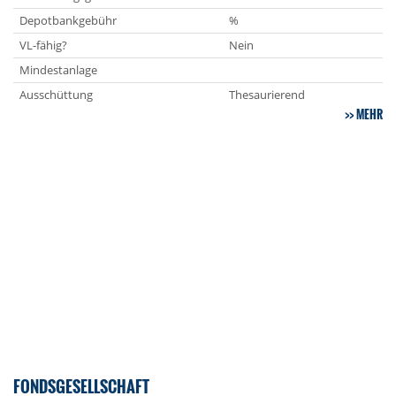
Depotbankgebühr
%
VL-fähig?
Nein
Mindestanlage
Ausschüttung
Thesaurierend
MEHR
FONDSGESELLSCHAFT