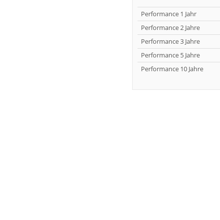
Performance 1 Jahr
Performance 2 Jahre
Performance 3 Jahre
Performance 5 Jahre
Performance 10 Jahre