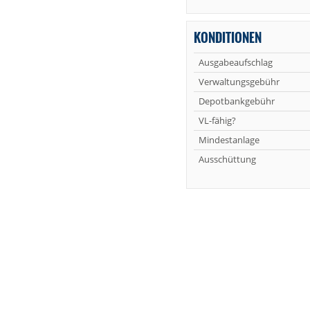
KONDITIONEN
Ausgabeaufschlag
Verwaltungsgebühr
Depotbankgebühr
VL-fähig?
Mindestanlage
Ausschüttung