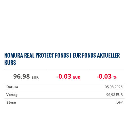
NOMURA REAL PROTECT FONDS I EUR FONDS AKTUELLER
KURS
96,98
-0,03
-0,03
EUR
EUR
%
Datum
05.08.2026
Vortag
96,98 EUR
Börse
DFP