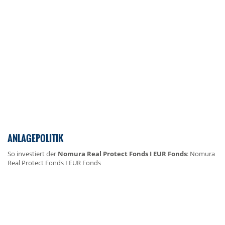
ANLAGEPOLITIK
So investiert der
Nomura Real Protect Fonds I EUR Fonds
: Nomura
Real Protect Fonds I EUR Fonds