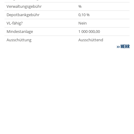
Verwaltungsgebühr
%
Depotbankgebühr
0,10 %
VL-fähig?
Nein
Mindestanlage
1 000 000,00
Ausschüttung
Ausschüttend
MEHR