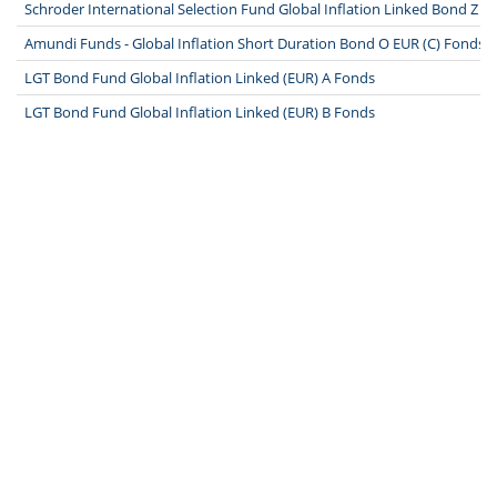
Schroder International Selection Fund Global Inflation Linked Bond Z D
Amundi Funds - Global Inflation Short Duration Bond O EUR (C) Fonds
LGT Bond Fund Global Inflation Linked (EUR) A Fonds
LGT Bond Fund Global Inflation Linked (EUR) B Fonds