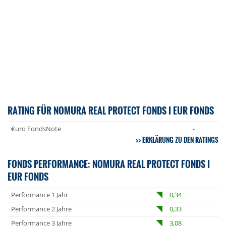
RATING FÜR NOMURA REAL PROTECT FONDS I EUR FONDS
€uro FondsNote
-
ERKLÄRUNG ZU DEN RATINGS
FONDS PERFORMANCE: NOMURA REAL PROTECT FONDS I
EUR FONDS
Performance 1 Jahr
0,34
Performance 2 Jahre
0,33
Performance 3 Jahre
3,08