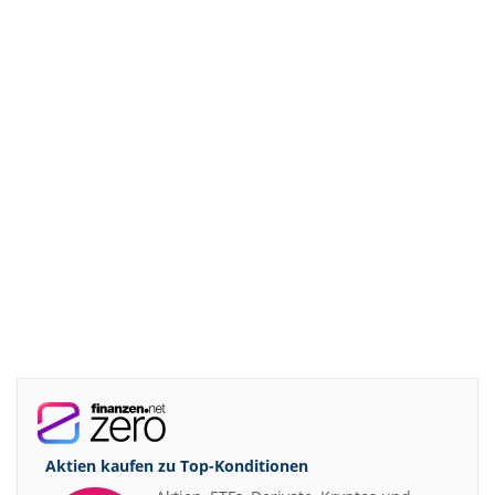
Aktien kaufen zu
Top-Konditionen