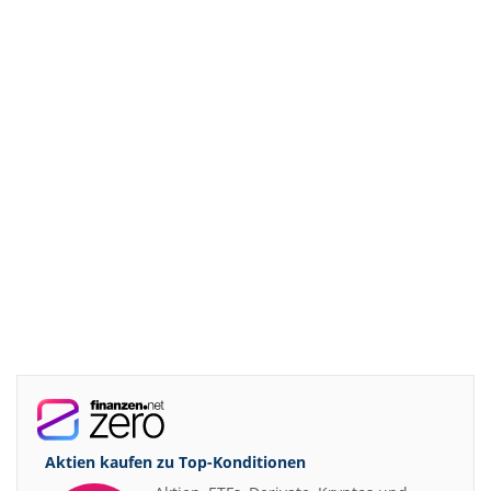
Aktien kaufen zu
Top-Konditionen