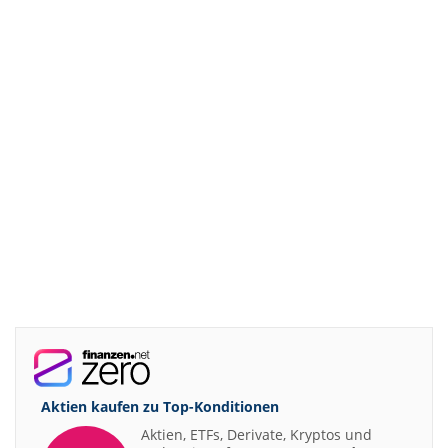
Aktien kaufen zu
Top-Konditionen
Aktien, ETFs, Derivate, Kryptos und