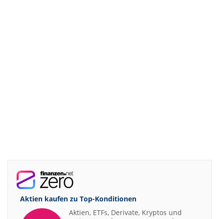
Aktien kaufen zu
Top-Konditionen
Aktien, ETFs, Derivate, Kryptos und