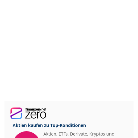
Aktien kaufen zu
Top-Konditionen
Aktien, ETFs, Derivate, Kryptos und