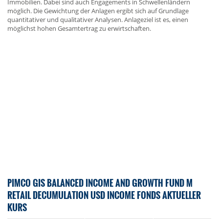
Immobilien. Dabei sind auch Engagements in Schwellenländern
möglich. Die Gewichtung der Anlagen ergibt sich auf Grundlage
quantitativer und qualitativer Analysen. Anlageziel ist es, einen
möglichst hohen Gesamtertrag zu erwirtschaften.
PIMCO GIS BALANCED INCOME AND GROWTH FUND M
RETAIL DECUMULATION USD INCOME FONDS AKTUELLER
KURS