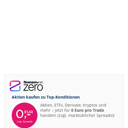
Aktien kaufen zu
Top-Konditionen
Aktien, ETFs, Derivate, Kryptos und
mehr – jetzt für
0 Euro pro Trade
handeln (zzgl. marktüblicher Spreads)!