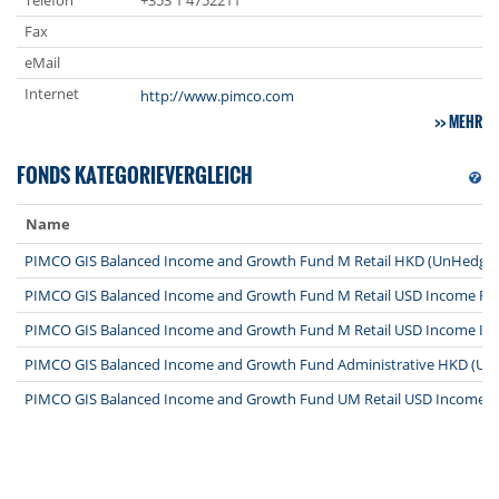
Telefon
+353 1 4752211
Fax
eMail
Internet
http://www.pimco.com
MEHR
FONDS KATEGORIEVERGLEICH
Name
PIMCO GIS Balanced Income and Growth Fund M Retail HKD (UnHedged
PIMCO GIS Balanced Income and Growth Fund M Retail USD Income Fo
PIMCO GIS Balanced Income and Growth Fund M Retail USD Income II 
PIMCO GIS Balanced Income and Growth Fund Administrative HKD (Un
PIMCO GIS Balanced Income and Growth Fund UM Retail USD Income II