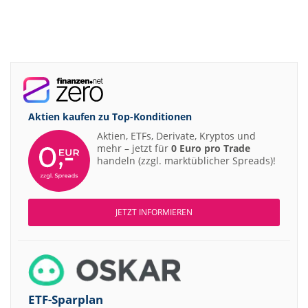
Aktien kaufen zu
Top-Konditionen
Aktien, ETFs, Derivate, Kryptos und
mehr – jetzt für
0 Euro pro Trade
handeln (zzgl. marktüblicher Spreads)!
JETZT INFORMIEREN
ETF-Sparplan