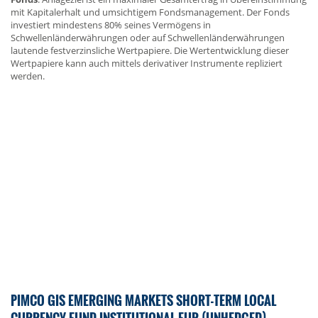
mit Kapitalerhalt und umsichtigem Fondsmanagement. Der Fonds
investiert mindestens 80% seines Vermögens in
Schwellenländerwährungen oder auf Schwellenländerwährungen
lautende festverzinsliche Wertpapiere. Die Wertentwicklung dieser
Wertpapiere kann auch mittels derivativer Instrumente repliziert
werden.
PIMCO GIS EMERGING MARKETS SHORT-TERM LOCAL