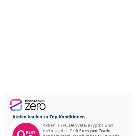
Aktien kaufen zu
Top-Konditionen
Aktien, ETFs, Derivate, Kryptos und
mehr – jetzt für
0 Euro pro Trade