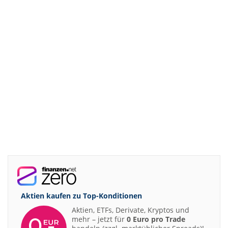
Aktien kaufen zu
Top-Konditionen
Aktien, ETFs, Derivate, Kryptos und
mehr – jetzt für
0 Euro pro Trade