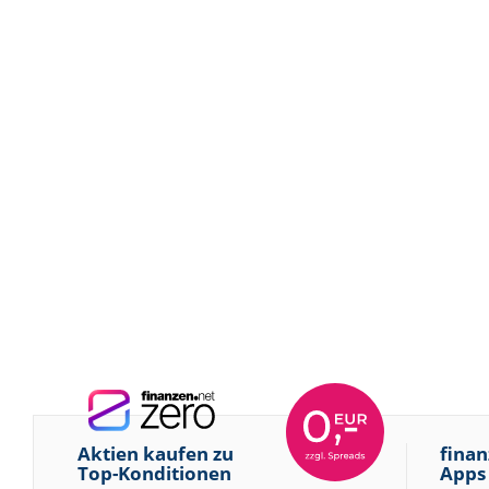
Aktien kaufen zu
finan
Top-Konditionen
Apps