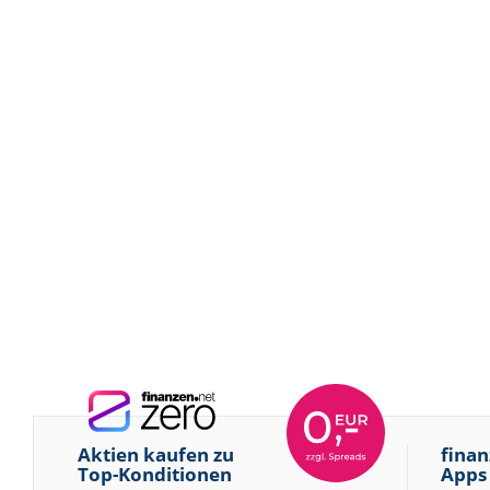
Aktien kaufen zu
finan
Top-Konditionen
Apps