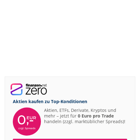
Aktien kaufen zu
Top-Konditionen
Aktien, ETFs, Derivate, Kryptos und
mehr – jetzt für
0 Euro pro Trade
handeln (zzgl. marktüblicher Spreads)!