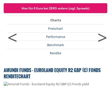
Hier für 0 Euro bei ZERO ordern (zzgl. Spreads)
Charts
<
>
Preischart
Performance
Benchmark
Rendite
AMUNDI FUNDS - EUROLAND EQUITY R2 GBP (C) FONDS
RENDITECHART