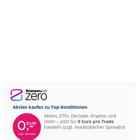
Aktien kaufen zu
Top-Konditionen
Aktien, ETFs, Derivate, Kryptos und
mehr – jetzt für
0 Euro pro Trade
handeln (zzgl. marktüblicher Spreads)!