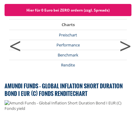
Hier für 0 Euro bei ZERO ordern (zzgl. Spreads)
Charts
<
>
Preischart
Performance
Benchmark
Rendite
AMUNDI FUNDS - GLOBAL INFLATION SHORT DURATION
BOND I EUR (C) FONDS RENDITECHART