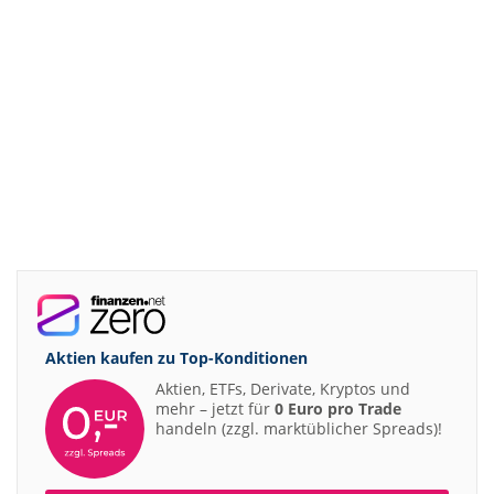
Aktien kaufen zu
Top-Konditionen
Aktien, ETFs, Derivate, Kryptos und
mehr – jetzt für
0 Euro pro Trade
handeln (zzgl. marktüblicher Spreads)!