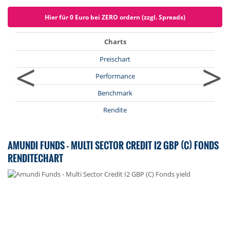
Hier für 0 Euro bei ZERO ordern (zzgl. Spreads)
Charts
<
>
Preischart
Performance
Benchmark
Rendite
AMUNDI FUNDS - MULTI SECTOR CREDIT I2 GBP (C) FONDS
RENDITECHART