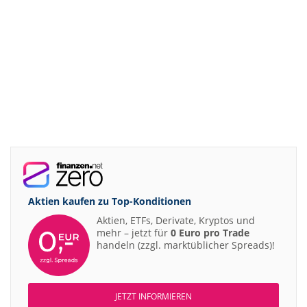
Aktien kaufen zu
Top-Konditionen
Aktien, ETFs, Derivate, Kryptos und
mehr – jetzt für
0 Euro pro Trade
handeln (zzgl. marktüblicher Spreads)!
JETZT INFORMIEREN