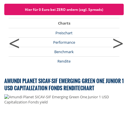
Hier für 0 Euro bei ZERO ordern (zzgl. Spreads)
Charts
<
>
Preischart
Performance
Benchmark
Rendite
AMUNDI PLANET SICAV-SIF EMERGING GREEN ONE JUNIOR 1
USD CAPITALIZATION FONDS RENDITECHART