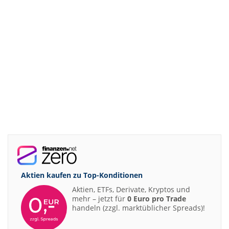
Aktien kaufen zu
Top-Konditionen
Aktien, ETFs, Derivate, Kryptos und
mehr – jetzt für
0 Euro pro Trade
handeln (zzgl. marktüblicher Spreads)!