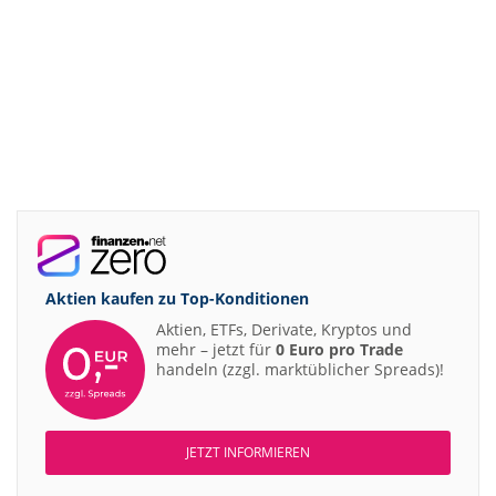
Aktien kaufen zu
Top-Konditionen
Aktien, ETFs, Derivate, Kryptos und
mehr – jetzt für
0 Euro pro Trade
handeln (zzgl. marktüblicher Spreads)!
JETZT INFORMIEREN