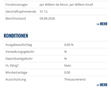
Fondsmanager
Jan Willem de Moor, Jan Willem Knoll
Geschäftsjahresende
31.12.
Berichtsstand
04.08.2026
MEHR
KONDITIONEN
Ausgabeaufschlag
0,00 %
Verwaltungsgebühr
%
Depotbankgebühr
%
VL-fähig?
Nein
Mindestanlage
0,00
Ausschüttung
Thesaurierend
MEHR