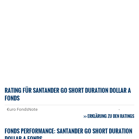
RATING FÜR SANTANDER GO SHORT DURATION DOLLAR A
FONDS
€uro FondsNote
-
ERKLÄRUNG ZU DEN RATINGS
FONDS PERFORMANCE: SANTANDER GO SHORT DURATION
DOLLAR A FONDS