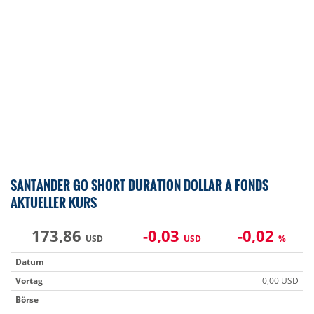
SANTANDER GO SHORT DURATION DOLLAR A FONDS
AKTUELLER KURS
173,86
-0,03
-0,02
USD
USD
%
Datum
Vortag
0,00 USD
Börse