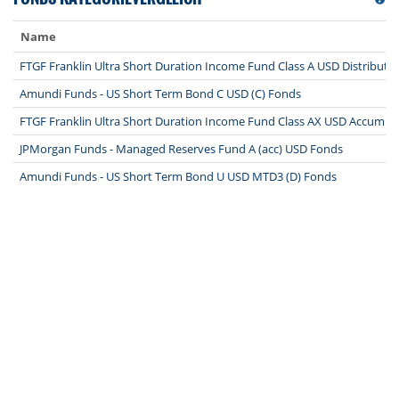
Name
FTGF Franklin Ultra Short Duration Income Fund Class A USD Distributin
Amundi Funds - US Short Term Bond C USD (C) Fonds
FTGF Franklin Ultra Short Duration Income Fund Class AX USD Accumul
JPMorgan Funds - Managed Reserves Fund A (acc) USD Fonds
Amundi Funds - US Short Term Bond U USD MTD3 (D) Fonds