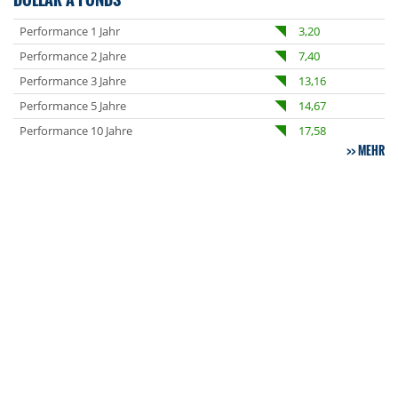
Performance 1 Jahr
3,20
Performance 2 Jahre
7,40
Performance 3 Jahre
13,16
Performance 5 Jahre
14,67
Performance 10 Jahre
17,58
MEHR