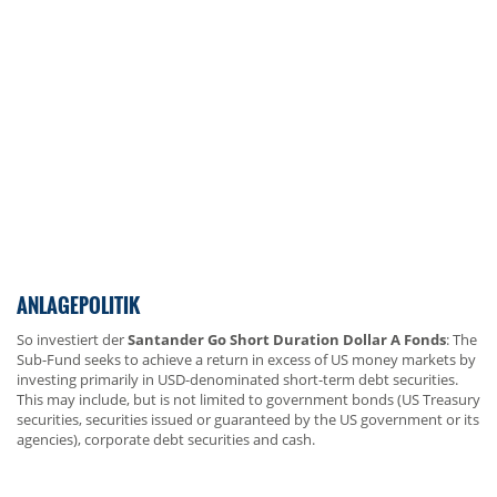
ANLAGEPOLITIK
So investiert der
Santander Go Short Duration Dollar A Fonds
: The
Sub-Fund seeks to achieve a return in excess of US money markets by
investing primarily in USD-denominated short-term debt securities.
This may include, but is not limited to government bonds (US Treasury
securities, securities issued or guaranteed by the US government or its
agencies), corporate debt securities and cash.