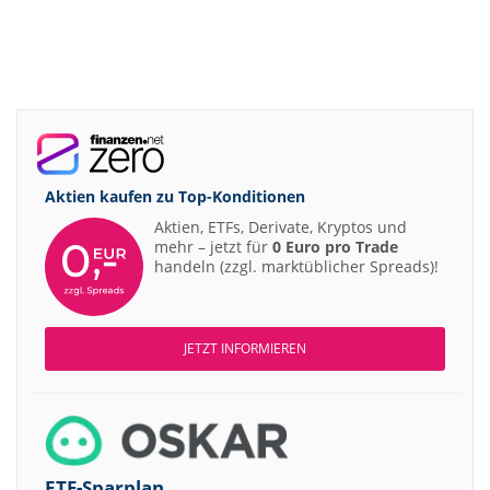
Aktien kaufen zu
Top-Konditionen
Aktien, ETFs, Derivate, Kryptos und
mehr – jetzt für
0 Euro pro Trade
handeln (zzgl. marktüblicher Spreads)!
JETZT INFORMIEREN
ETF-Sparplan