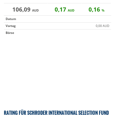
106,09
0,17
0,16
AUD
AUD
%
Datum
Vortag
0,00 AUD
Börse
RATING FÜR SCHRODER INTERNATIONAL SELECTION FUND