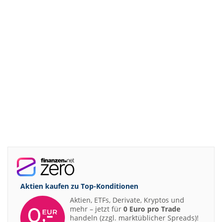
Aktien kaufen zu
Top-Konditionen
Aktien, ETFs, Derivate, Kryptos und
mehr – jetzt für
0 Euro pro Trade
handeln (zzgl. marktüblicher Spreads)!