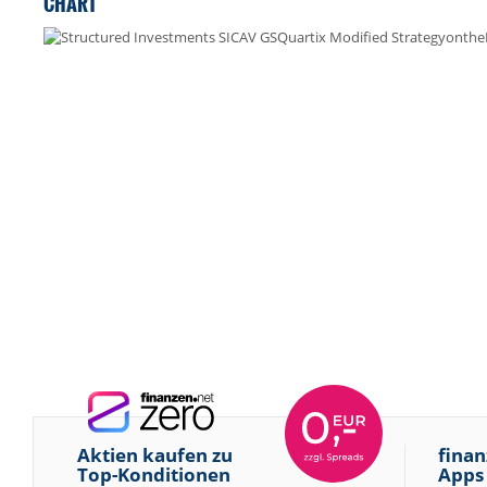
CHART
Aktien kaufen zu
finan
Top-Konditionen
Apps