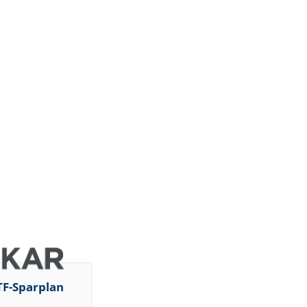
TF-Sparplan