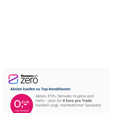
Aktien kaufen zu
Top-Konditionen
Aktien, ETFs, Derivate, Kryptos und
mehr – jetzt für
0 Euro pro Trade
handeln (zzgl. marktüblicher Spreads)!