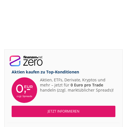
Aktien kaufen zu
Top-Konditionen
Aktien, ETFs, Derivate, Kryptos und
mehr – jetzt für
0 Euro pro Trade
handeln (zzgl. marktüblicher Spreads)!
JETZT INFORMIEREN