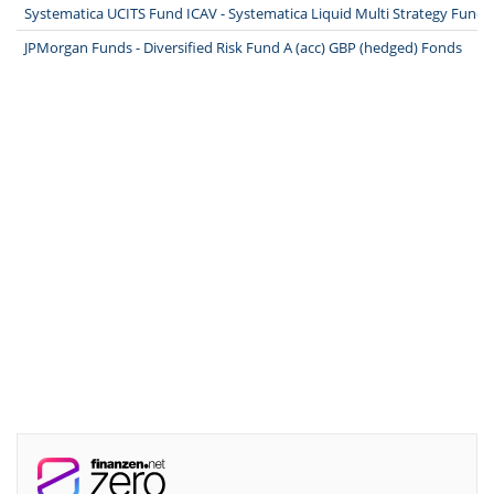
Systematica UCITS Fund ICAV - Systematica Liquid Multi Strategy Fund
JPMorgan Funds - Diversified Risk Fund A (acc) GBP (hedged) Fonds