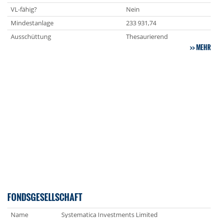
VL-fähig?
Nein
Mindestanlage
233 931,74
Ausschüttung
Thesaurierend
MEHR
FONDSGESELLSCHAFT
Name
Systematica Investments Limited