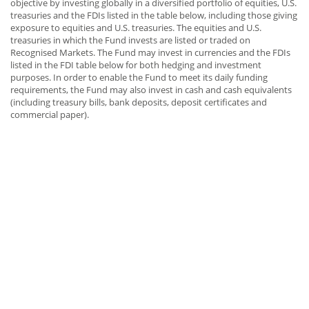
objective by investing globally in a diversified portfolio of equities, U.S.
treasuries and the FDIs listed in the table below, including those giving
exposure to equities and U.S. treasuries. The equities and U.S.
treasuries in which the Fund invests are listed or traded on
Recognised Markets. The Fund may invest in currencies and the FDIs
listed in the FDI table below for both hedging and investment
purposes. In order to enable the Fund to meet its daily funding
requirements, the Fund may also invest in cash and cash equivalents
(including treasury bills, bank deposits, deposit certificates and
commercial paper).