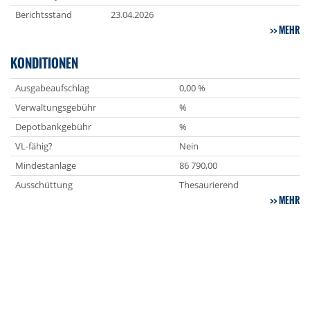
Berichtsstand
23.04.2026
MEHR
KONDITIONEN
Ausgabeaufschlag
0,00 %
Verwaltungsgebühr
%
Depotbankgebühr
%
VL-fähig?
Nein
Mindestanlage
86 790,00
Ausschüttung
Thesaurierend
MEHR