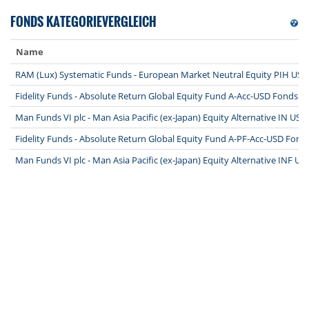
FONDS KATEGORIEVERGLEICH
Name
RAM (Lux) Systematic Funds - European Market Neutral Equity PIH US
Fidelity Funds - Absolute Return Global Equity Fund A-Acc-USD Fonds
Man Funds VI plc - Man Asia Pacific (ex-Japan) Equity Alternative IN US
Fidelity Funds - Absolute Return Global Equity Fund A-PF-Acc-USD Fond
Man Funds VI plc - Man Asia Pacific (ex-Japan) Equity Alternative INF U