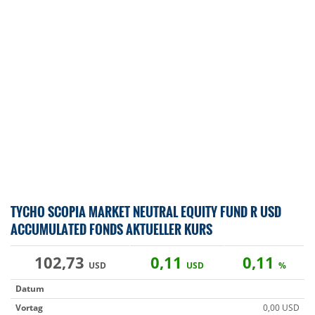
TYCHO SCOPIA MARKET NEUTRAL EQUITY FUND R USD
ACCUMULATED FONDS AKTUELLER KURS
102,73
0,11
0,11
USD
USD
%
Datum
Vortag
0,00 USD