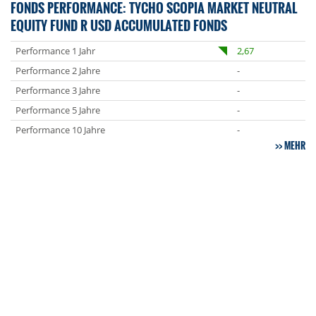
FONDS PERFORMANCE: TYCHO SCOPIA MARKET NEUTRAL
EQUITY FUND R USD ACCUMULATED FONDS
Performance 1 Jahr
2,67
Performance 2 Jahre
-
Performance 3 Jahre
-
Performance 5 Jahre
-
Performance 10 Jahre
-
MEHR