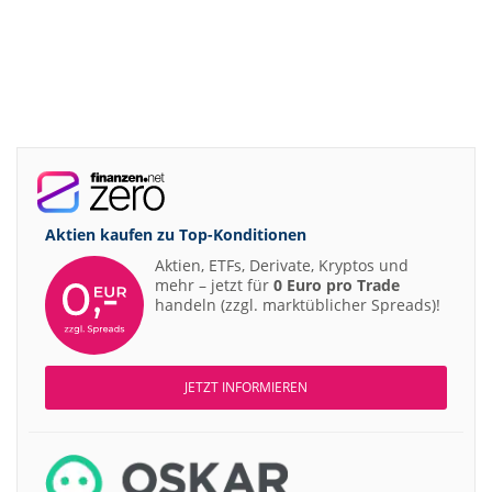
Aktien kaufen zu
Top-Konditionen
Aktien, ETFs, Derivate, Kryptos und
mehr – jetzt für
0 Euro pro Trade
handeln (zzgl. marktüblicher Spreads)!
JETZT INFORMIEREN