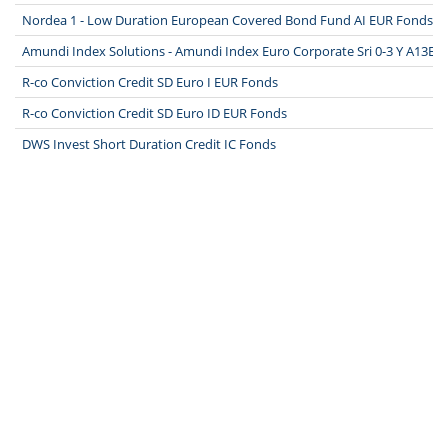
Nordea 1 - Low Duration European Covered Bond Fund AI EUR Fonds
Amundi Index Solutions - Amundi Index Euro Corporate Sri 0-3 Y A13E 
R-co Conviction Credit SD Euro I EUR Fonds
R-co Conviction Credit SD Euro ID EUR Fonds
DWS Invest Short Duration Credit IC Fonds