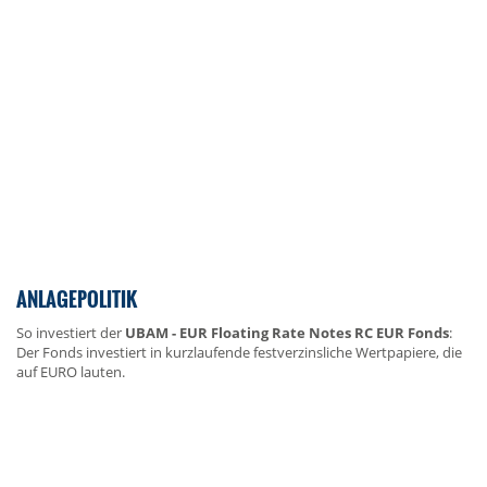
ANLAGEPOLITIK
So investiert der
UBAM - EUR Floating Rate Notes RC EUR Fonds
:
Der Fonds investiert in kurzlaufende festverzinsliche Wertpapiere, die
auf EURO lauten.