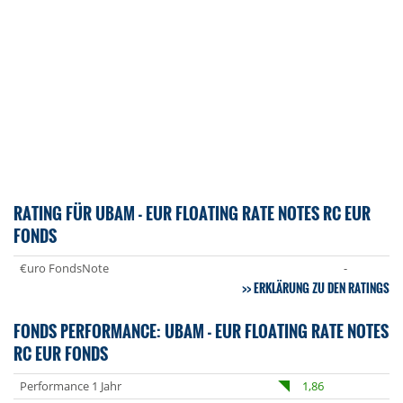
RATING FÜR UBAM - EUR FLOATING RATE NOTES RC EUR
FONDS
€uro FondsNote
-
ERKLÄRUNG ZU DEN RATINGS
FONDS PERFORMANCE: UBAM - EUR FLOATING RATE NOTES
RC EUR FONDS
Performance 1 Jahr
1,86