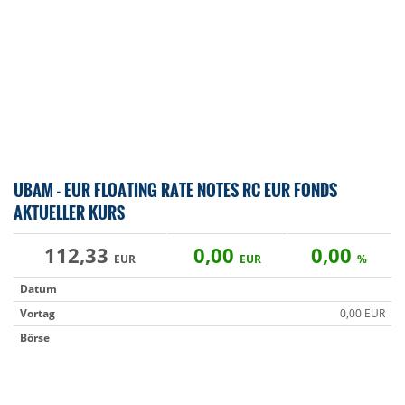
UBAM - EUR FLOATING RATE NOTES RC EUR FONDS
AKTUELLER KURS
112,33
0,00
0,00
EUR
EUR
%
Datum
Vortag
0,00 EUR
Börse