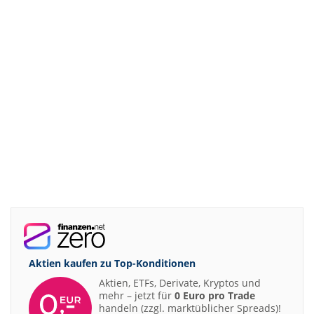
Aktien kaufen zu
Top-Konditionen
Aktien, ETFs, Derivate, Kryptos und
mehr – jetzt für
0 Euro pro Trade
handeln (zzgl. marktüblicher Spreads)!