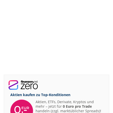
Aktien kaufen zu
Top-Konditionen
Aktien, ETFs, Derivate, Kryptos und
mehr – jetzt für
0 Euro pro Trade
handeln (zzgl. marktüblicher Spreads)!