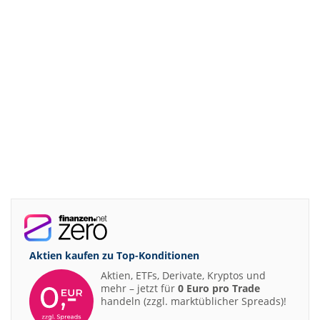
Aktien kaufen zu
Top-Konditionen
Aktien, ETFs, Derivate, Kryptos und
mehr – jetzt für
0 Euro pro Trade
handeln (zzgl. marktüblicher Spreads)!